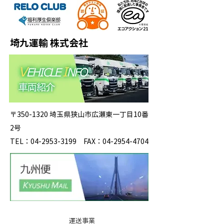
埼九運輸 株式会社
〒350-1320 埼玉県狭山市広瀬東一丁目10番
2号
TEL：04-2953-3199 FAX：04-2954-4704
運送事業