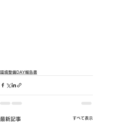
環境整備DAY報告書
すべて表示
最新記事