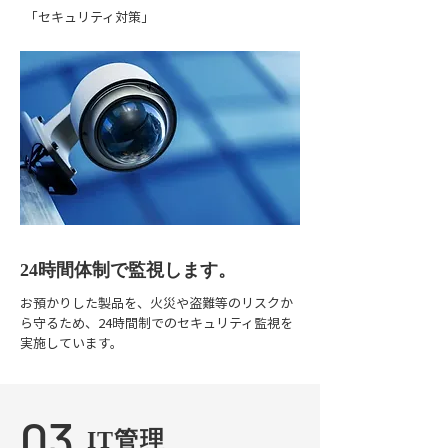
「セキュリティ対策」
24時間体制で監視します。
お預かりした製品を、火災や盗難等のリスクか
ら守るため、24時間制でのセキュリティ監視を
実施しています。
03
IT管理