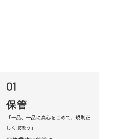
01
保管
「一品、一品に真心をこめて、規則正
しく取扱う」