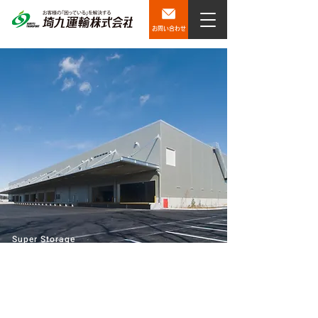
お問い合わせ
Super Storage
3,000坪あります。
御社の倉庫にいかがですか？