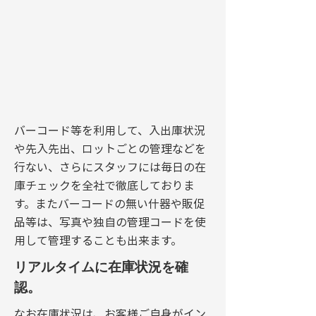
バーコード等を利用して、入出庫状況
や先入先出、ロットごとの管理などを
行ない、さらにスタッフには毎日の在
庫チェックを全社で徹底しておりま
す。またバーコードの無い什器や販促
品等は、写真や独自の管理コードを使
用して管理することも出来ます。
リアルタイムに在庫状況を確
認。
なお在庫状況は、お客様ご自身がイン