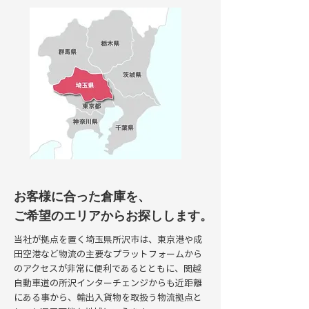
お客様に合った倉庫を、
ご希望のエリアからお探しします。
当社が拠点を置く埼玉県所沢市は、東京港や成
田空港など物流の主要なプラットフォームから
のアクセスが非常に便利であるとともに、関越
自動車道の所沢インターチェンジからも近距離
にある事から、輸出入貨物を取扱う物流拠点と