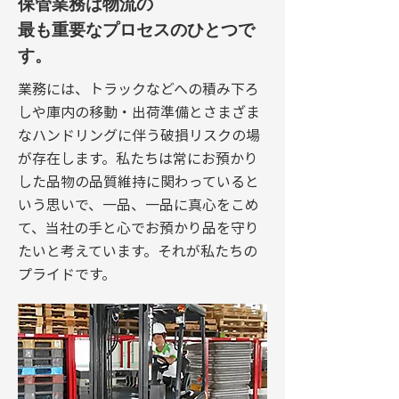
保管業務は物流の
最も重要なプロセスのひとつで
す。
業務には、トラックなどへの積み下ろ
しや庫内の移動・出荷準備とさまざま
なハンドリングに伴う破損リスクの場
が存在します。私たちは常にお預かり
した品物の品質維持に関わっていると
いう思いで、一品、一品に真心をこめ
て、当社の手と心でお預かり品を守り
たいと考えています。それが私たちの
プライドです。