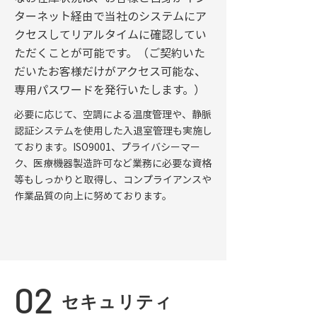
ターネット経由で当社のシステムにア
クセスしてリアルタイムに確認してい
ただくことが可能です。（ご契約いた
だいたお客様だけがアクセス可能な、
専用パスワードを発行いたします。）
必要に応じて、空調による温度管理や、静脈
認証システムを使用した入退室管理も実施し
ております。ISO9001、プライバシーマー
ク、医療機器製造許可など業務に必要な資格
等もしっかりと取得し、コンプライアンスや
作業品質の向上に努めております。
02
セキュリティ