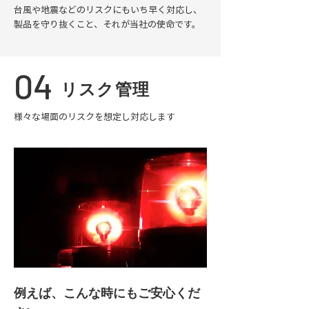
台風や地震などのリスクにもいち早く対応し、
製品を守り抜くこと、それが当社の使命です。
04
リスク管理
様々な場面のリスクを想定し対応します
例えば、こんな時にもご安心くだ