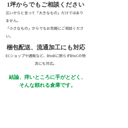
1坪からでもご相談ください
広いからと言って「大きなもの」だけではあり
ません。
「小さなもの」からでもお気軽にご相談くださ
い。
梱包配送、流通加工にも対応
ECショップや通販など、BtoBに限らずBtoCの物
流にも対応。
結論、痒いところに手がとどく、
そんな頼れる倉庫です。