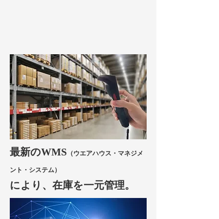
最新のWMS
（ウエアハウス・マネジメ
ント・システム）
により、在庫を一元管理。