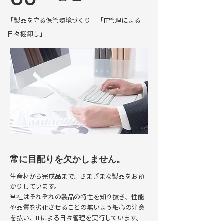
「製品を守る保管環境づくり」「IT管理による
日々棚卸し」
常に目配りを欠かしません。
生産材から完成品まで、さまざまな製品をお預
かりしています。
当社はそれぞれの製品の特性を知り抜き、性能
や品質を劣化させることの無いよう細心の注意
を払い、ITによる日々管理を実行しています。