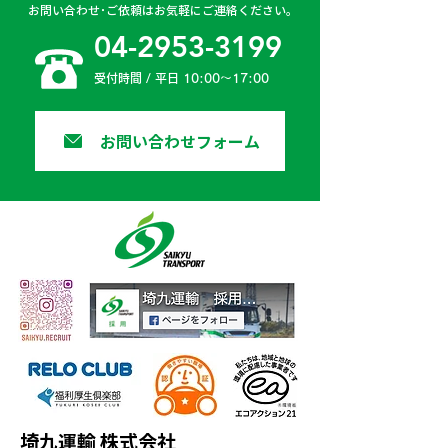
お問い合わせ･ご依頼はお気軽にご連絡ください。
04-2953-3199
受付時間 / 平日 10:00〜17:00
お問い合わせフォーム
埼九運輸 株式会社