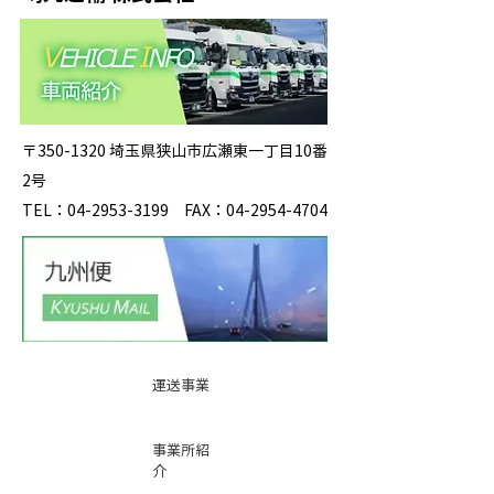
〒350-1320 埼玉県狭山市広瀬東一丁目10番
2号
TEL：04-2953-3199 FAX：04-2954-4704
運送事業
事業所紹
介