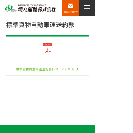
お問い合わせ
標準貨物自動車運送約款
標準貨物自動車運送約款[PDF 7.6MB]