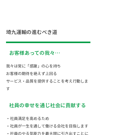
埼九運輸の進むべき道
お客様あっての我々…
我々は常に「感謝」の心を持ち
お客様の期待を絶えず上回る
サービス・品質を提供することを考え行動しま
す
社員の幸せを通じ社会に貢献する
・社員満足を高めるため
・社員が一生を通して働ける会社を目指します
・社員のやる気能力を最大限に引き出すことに