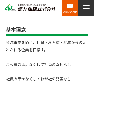
お問い合わせ
基本理念
物流事業を通じ、社員・お客様・地域から必要
とされる企業を目指す。
お客様の満足なくして社員の幸せなし
社員の幸せなくしてわが社の発展なし