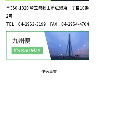
〒350-1320 埼玉県狭山市広瀬東一丁目10番
2号
TEL：04-2953-3199 FAX：04-2954-4704
運送事業
事業所紹
介
基本運賃
表