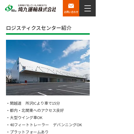
お問い合わせ
ロジスティクスセンター紹介
・関越道 所沢ICより車で15分
・都内・北関東へのアクセス良好
・大型ウイング車OK
・40フィートトレーラー デバンニングOK
・プラットフォームあり