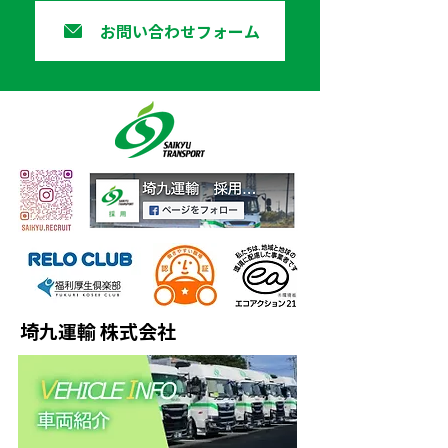
お問い合わせフォーム
埼九運輸 株式会社