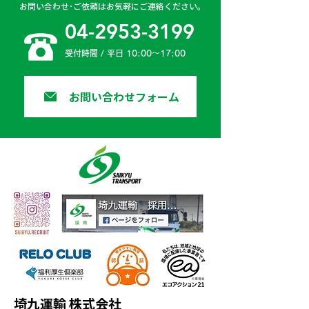
お問い合わせ･ご依頼はお気軽にご連絡ください。
プライベートでも交通安全へ
04-2953-3199
の意識を高めるため、...
受付時間 / 平日 10:00〜17:00
お問い合わせフォーム
埼九運輸 株式会社