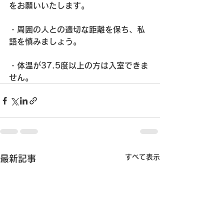
をお願いいたします。
・周囲の人との適切な距離を保ち、私
語を慎みましょう。
・体温が37.5度以上の方は入室できま
せん。
すべて表示
最新記事