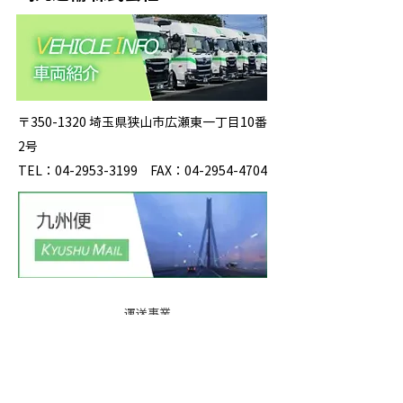
〒350-1320 埼玉県狭山市広瀬東一丁目10番
2号
TEL：04-2953-3199 FAX：04-2954-4704
運送事業
事業所紹
介