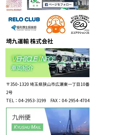
埼九運輸 株式会社
〒350-1320 埼玉県狭山市広瀬東一丁目10番
2号
TEL：04-2953-3199 FAX：04-2954-4704