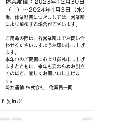
休業期間：2023年12月30日
（土）～2024年1月3日（水）
尚、休業期間につきましては、営業所
により前後する場合がございます。
ご用命の際は、各営業所までお問い合
わせくださいますようお願い申し上げ
ます。
本年中のご愛顧に心より御礼申し上げ
ますとともに、来年も変わらぬお引立
てのほど、宜しくお願い申し上げま
す。
埼九運輸 株式会社　従業員一同