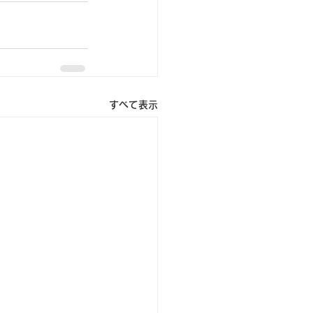
すべて表示