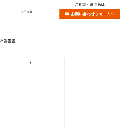
ご相談・御用命は
採用情報
お問い合わせフォームへ
AY報告書