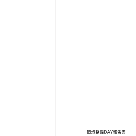
環境整備DAY報告書