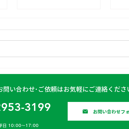
日高
古賀営業所 2024年4月6日
お問い合わせ･ご依頼はお気軽にご連絡くださ
2953-3199
お問い合わせフ
平日 10:00〜17:00