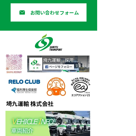
お問い合わせフォーム
埼九運輸 株式会社