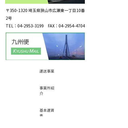
〒350-1320 埼玉県狭山市広瀬東一丁目10番
2号
TEL：04-2953-3199 FAX：04-2954-4704
運送事業
事業所紹
介
基本運賃
表