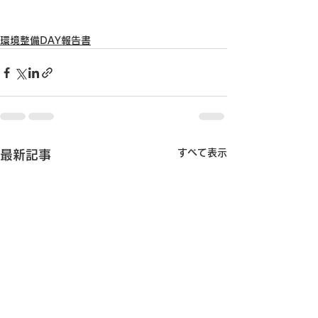
環境整備DAY報告書
すべて表示
最新記事