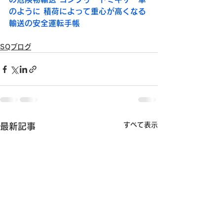
のように 積荷によって重心が高くなる
輸送の安全運転手帳
SQブログ
すべて表示
最新記事