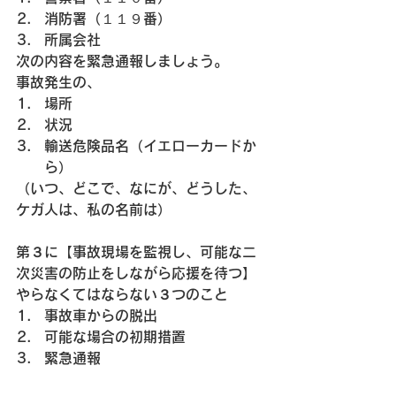
消防署（１１９番）
所属会社
次の内容を緊急通報しましょう。
事故発生の、
場所
状況
輸送危険品名（イエローカードか
ら）
（いつ、どこで、なにが、どうした、
ケガ人は、私の名前は）
第３に【事故現場を監視し、可能な二
次災害の防止をしながら応援を待つ】
やらなくてはならない３つのこと
事故車からの脱出
可能な場合の初期措置
緊急通報