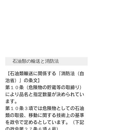
石油類の輸送と消防法
【石油類輸送に関係する「消防法（自
治省）」の条文】
第１０条（危険物の貯蔵等の取締り）
により品名と指定数量が決められてい
ます。
第１０条３項では危険物としての石油
類の取扱、移動に関する技術上の基準
を政令で定めるとしています。（下記
の政令第２７条６項４号）