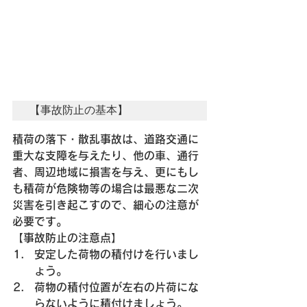
【事故防止の基本】
積荷の落下・散乱事故は、道路交通に
重大な支障を与えたり、他の車、通行
者、周辺地域に損害を与え、更にもし
も積荷が危険物等の場合は最悪な二次
災害を引き起こすので、細心の注意が
必要です。
【事故防止の注意点】
安定した荷物の積付けを行いまし
ょう。
荷物の積付位置が左右の片荷にな
らないように積付けましょう。