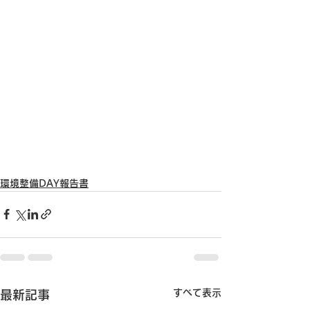
環境整備DAY報告書
すべて表示
最新記事