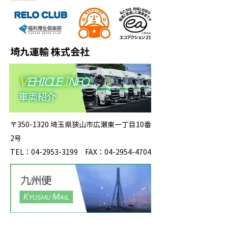
埼九運輸 株式会社
〒350-1320 埼玉県狭山市広瀬東一丁目10番
2号
TEL：04-2953-3199 FAX：04-2954-4704