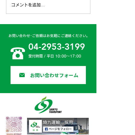
コメントを追加…
古賀営業所 2024年4月
日高二課 202
6日
日
お問い合わせ･ご依頼はお気軽にご連絡ください。
04-2953-3199
受付時間 / 平日 10:00〜17:00
お問い合わせフォーム