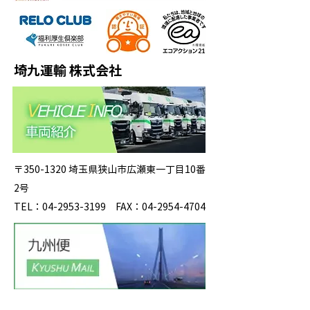
埼九運輸 株式会社
〒350-1320 埼玉県狭山市広瀬東一丁目10番
2号
TEL：04-2953-3199 FAX：04-2954-4704