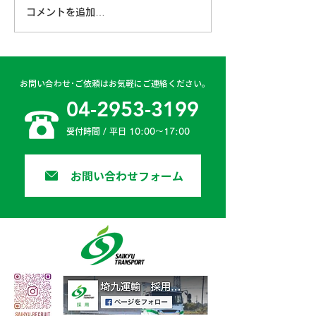
コメントを追加…
古賀営業所 2024年4月
日高二課 202
6日
日
お問い合わせ･ご依頼はお気軽にご連絡ください。
04-2953-3199
受付時間 / 平日 10:00〜17:00
お問い合わせフォーム