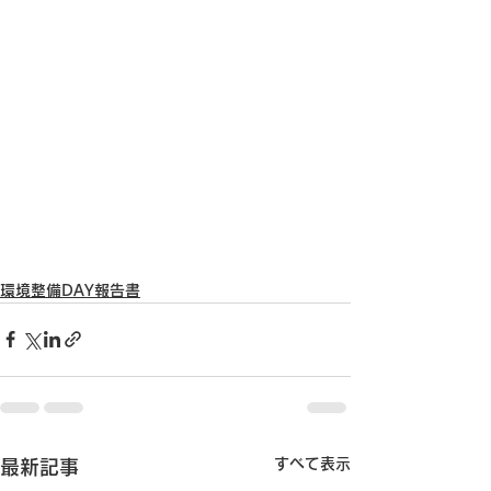
環境整備DAY報告書
すべて表示
最新記事