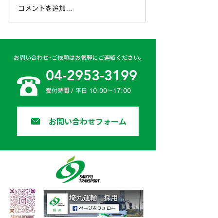
コメントを追加…
古賀営業所 2024年4月
日高二課 202
6日
日
お問い合わせ･ご依頼はお気軽にご連絡ください。
04-2953-3199
受付時間 / 平日 10:00〜17:00
お問い合わせフォーム