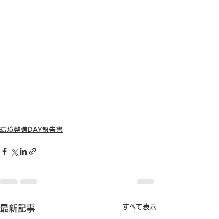
環境整備DAY報告書
すべて表示
最新記事