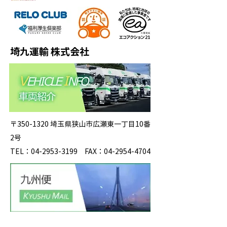
埼九運輸 株式会社
〒350-1320 埼玉県狭山市広瀬東一丁目10番
2号
TEL：04-2953-3199 FAX：04-2954-4704