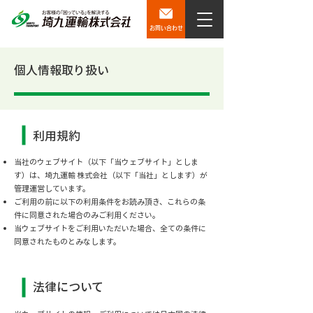
お問い合わせ
個人情報取り扱い
利用規約
当社のウェブサイト（以下「当ウェブサイト」としま
す）は、埼九運輸 株式会社（以下「当社」とします）が
管理運営しています。
ご利用の前に以下の利用条件をお読み頂き、これらの条
件に同意された場合のみご利用ください。
当ウェブサイトをご利用いただいた場合、全ての条件に
同意されたものとみなします。
法律について