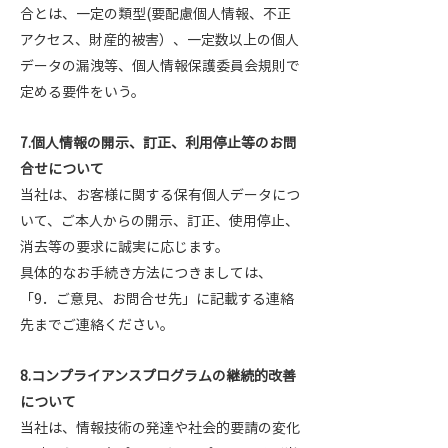
合とは、一定の類型(要配慮個人情報、不正
アクセス、財産的被害）、一定数以上の個人
データの漏洩等、個人情報保護委員会規則で
定める要件をいう。
7.個人情報の開示、訂正、利用停止等のお問
合せについて
当社は、お客様に関する保有個人データにつ
いて、ご本人からの開示、訂正、使用停止、
消去等の要求に誠実に応じます。
具体的なお手続き方法につきましては、
「9．ご意見、お問合せ先」に記載する連絡
先までご連絡ください。
8.コンプライアンスプログラムの継続的改善
について
当社は、情報技術の発達や社会的要請の変化