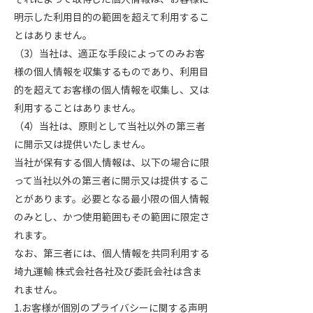
明示した利用目的の範囲を超えて利用するこ
とはありません。
（3）当社は、適正な手段によってのみお客
様の個人情報を収集するものであり、利用目
的を超えてお客様の個人情報を収集し、又は
利用することはありません。
（4）当社は、原則として当社以外の第三者
に開示又は提供いたしません。
当社が保有する個人情報は、以下の場合に限
って当社以外の第三者に開示又は提供するこ
とがあります。必要となる最小限の個人情報
のみとし、かつ使用範囲もその範囲に限定さ
れます。
なお、第三者には、個人情報を共同利用する
埼九運輸 株式会社各社及び委託会社は含ま
れません。
1.お客様が個別のプライバシーに関する声明