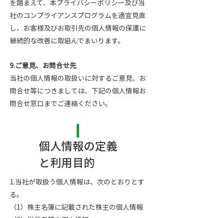
を踏まえて、本プライバシーポリシー及び当
社のコンプライアンスプログラムを適宜見直
し、お客様及びお取引先の個人情報の保護に
継続的な改善に取組んでまいります。
9.ご意見、お問合せ先
当社の個人情報の取扱いに対するご意見、お
問合せ等につきましては、下記の個人情報お
問合せ窓口までご連絡ください。
個人情報の定義
と利用目的
1.当社が取扱う個人情報は、次のとおりとす
る。
（1）株主名簿に記載された株主の個人情報