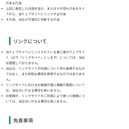
のある行為
上記に表記した内容を含む、またはその恐れのあるサイ
トから、当ウェブサイトにリンクする行為
その他、当社が不適切と判断する行為
リンクについて
当ウェブサイトにリンクされている第三者のウェブサイ
ト（以下「リンクサイト」とします）については、当社
は管理しておりません。
当社は、リンクサイトの内容について何ら推奨するもの
ではなく、また特別な関係を表明するものではありませ
ん。
リンクサイトにおけるお客様の個人情報の取扱について
は、当社はいかなる責任も負いません。
お客様が、リンクサイトのご利用により被った損害につ
いては、当社はいかなる責任も負いません。
免責事項