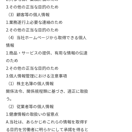
3.その他の正当な目的のため
（3）顧客等の個人情報
1.業務遂行上必要な連絡のため
2.その他の正当な目的のため
（4）当社ホームページから取得できる個人
情報
1.商品・サービスの提供、有用な情報の伝達
のため
2.その他の正当な目的のため
3.個人情報管理における注意事項
（1）株主名簿の個人情報
関係法令、関係規程類に基づき、適正に取扱
う。
（2）従業者等の個人情報
1.健康情報の取扱いの留意点
A.当社は、あらかじめこれらの情報を取得す
る目的を労働者に明らかにして承諾を得ると