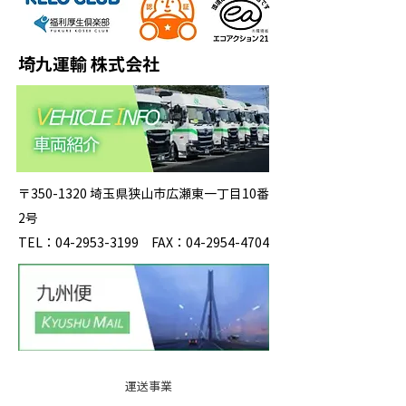
埼九運輸 株式会社
〒350-1320 埼玉県狭山市広瀬東一丁目10番
2号
TEL：04-2953-3199 FAX：04-2954-4704
運送事業