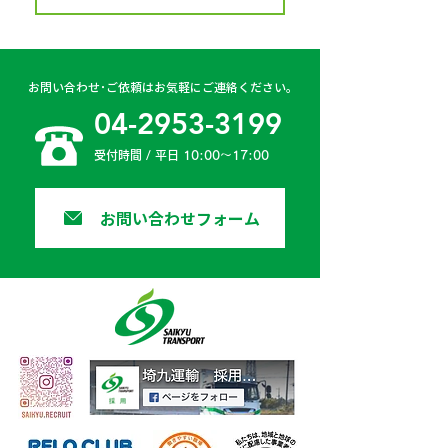
お問い合わせ･ご依頼はお気軽にご連絡ください。
04-2953-3199
受付時間 / 平日 10:00〜17:00
お問い合わせフォーム