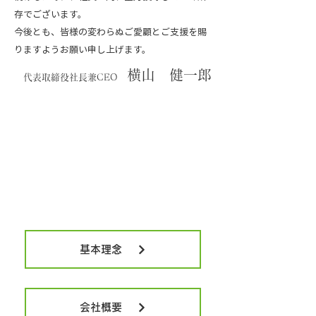
存でございます。
今後とも、皆様の変わらぬご愛顧とご支援を賜
りますようお願い申し上げます。
横山 健一郎
代表取締役社長兼CEO
基本理念
会社概要