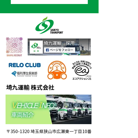
埼九運輸 株式会社
〒350-1320 埼玉県狭山市広瀬東一丁目10番