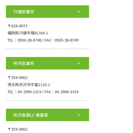
行橋営業所
〒824-0073
福岡県行橋市福丸764-1
TEL：0930-28-8748 / FAX：0930-28-8749
所沢営業所
〒359-0002
埼玉県所沢市中富1123-1
TEL：04-2990-1319 / FAX：04-2990-3339
所沢倉庫LC 事業部
〒359-0002