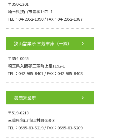
〒350-1301
埼玉県狭山市青柳1471-1
TEL：04-2952-1390 / FAX：04-2952-1387
狭山営業所 三芳車庫（一課）
〒354-0045
埼玉県入間郡三芳町上富1192-1
TEL：042-985-8401 / FAX：042-985-8408
鈴鹿営業所
〒519-0213
三重県亀山市田村町659-3
TEL：0595-83-5219 / FAX：0595-83-5209