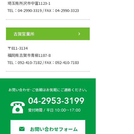
埼玉県所沢市中富1123-1
TEL：04-2990-3319 / FAX：04-2990-3323
古賀営業所
〒811-3134
福岡県古賀市青柳1187-8
TEL：092-410-7182 / FAX：092-410-7183
お問い合わせ･ご依頼はお気軽にご連絡ください。
04-2953-3199
受付時間 / 平日 10:00〜17:00
お問い合わせフォーム