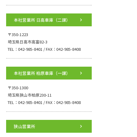
本社営業所 日高車庫（二課）
〒350-1223
埼玉県日高市高富82-3
TEL：042-985-8401 / FAX：042-985-8408
本社営業所 柏原車庫（一課）
〒350-1300
埼玉県狭山市柏原230-11
TEL：042-985-8401 / FAX：042-985-8408
狭山営業所