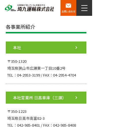
お問い合わせ
各事業所紹介
本社
〒350-1320
埼玉県狭山市広瀬東一丁目10番2号
TEL：04-2953-3199 / FAX：04-2954-4704
本社営業所 日高車庫（三課）
〒350-1223
埼玉県日高市高富82-3
TEL：042-985-8401 / FAX：042-985-8408