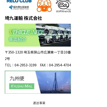
埼九運輸 株式会社
〒350-1320 埼玉県狭山市広瀬東一丁目10番
2号
TEL：04-2953-3199 FAX：04-2954-4704
運送事業