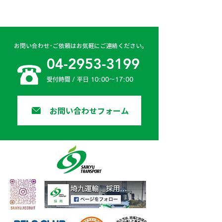
お問い合わせ･ご依頼はお気軽にご連絡ください。
04-2953-3199
受付時間 / 平日 10:00〜17:00
お問い合わせフォーム