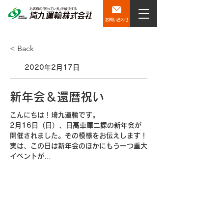
お問い合わせ
< Back
2020年2月17日
新年会＆還暦祝い
こんにちは！埼九運輸です。
2月16日（日）、日高車庫二課の新年会が
開催されました。その模様をお伝えします！
実は、この日は新年会のほかにもう一つ重大
イベントが…