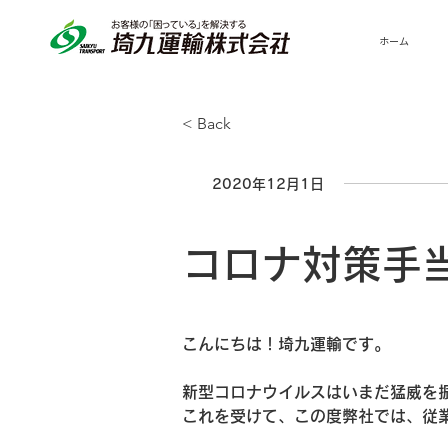
ホーム
< Back
2020年12月1日
コロナ対策手
こんにちは！埼九運輸です。
新型コロナウイルスはいまだ猛威を
これを受けて、この度弊社では、従