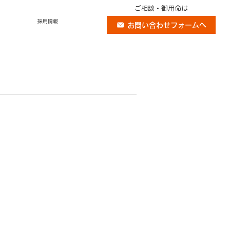
ご相談・御用命は
採用情報
お問い合わせフォームへ