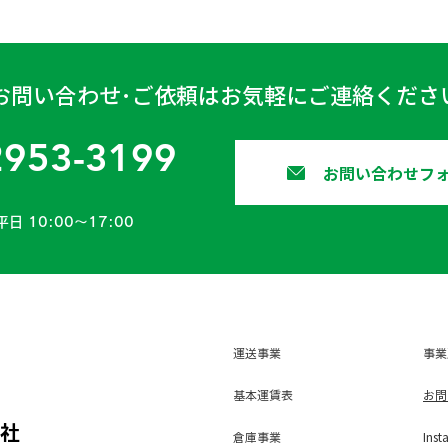
お問い合わせ･ご依頼はお気軽にご連絡くださ
2953-3199
お問い合わせフ
平日 10:00〜17:00
運送事業
事業
基本運賃表
お問
会社
倉庫事業
Inst