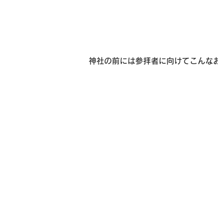
神社の前には参拝者に向けてこんなお