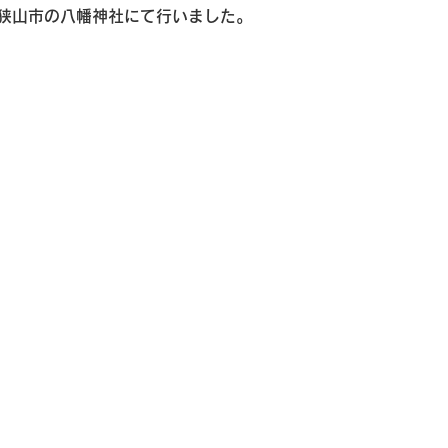
県狭山市の八幡神社にて行いました。