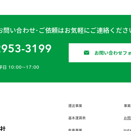
お問い合わせ･ご依頼はお気軽にご連絡くださ
2953-3199
お問い合わせフ
平日 10:00〜17:00
運送事業
事業
基本運賃表
お問
会社
倉庫事業
Inst