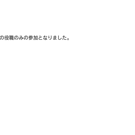
志の役職のみの参加となりました。