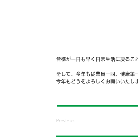
皆様が一日も早く日常生活に戻るこ
そして、今年も従業員一同、健康第
今年もどうぞよろしくお願いいたし
Previous