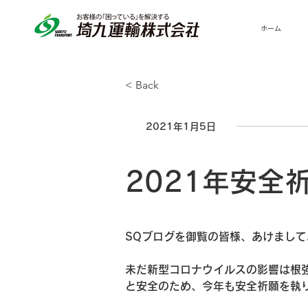
ホーム
< Back
2021年1月5日
2021年安全
SQブログを御覧の皆様、あけまし
未だ新型コロナウイルスの影響は根
と安全のため、今年も安全祈願を執