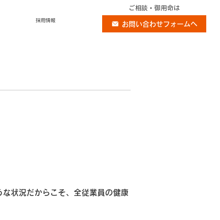
ご相談・御用命は
採用情報
お問い合わせフォームへ
うな状況だからこそ、全従業員の健康