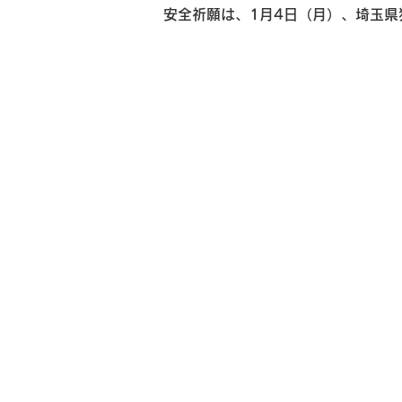
安全祈願は、1月4日（月）、埼玉