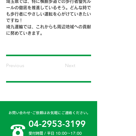
埼玉県では、特に横断歩道での歩行者優先ル
ールの徹底を推進しているそう。どんな時で
も歩行者にやさしい運転を心がけていきたい
ですね！
埼九運輸では、これからも周辺地域への貢献
に努めていきます。
Previous
Next
お問い合わせ･ご依頼はお気軽にご連絡ください。
04-2953-3199
受付時間 / 平日 10:00〜17:00