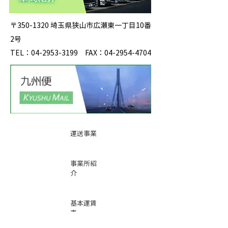
〒350-1320 埼玉県狭山市広瀬東一丁目10番
2号
TEL：04-2953-3199 FAX：04-2954-4704
運送事業
事業所紹
介
基本運賃
表