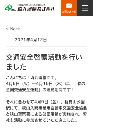
お問い合わせ
< Back
2021年4月12日
交通安全啓蒙活動を行い
ました
こんにちは！埼九運輸です。
4月6日（火）～4月15日（木）は、「春の
全国交通安全運動」の運動期間です！
それに合わせて4月9日（金）、稲荷山公園
駅にて、狭山入間事業用自動車交通安全協会
と狭山警察署による啓蒙活動が実施され、弊
社も活動に参加させていただきました。