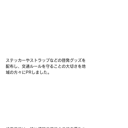
ステッカーやストラップなどの啓発グッズを
配布し、交通ルールを守ることの大切さを地
域の方々にPRしました。