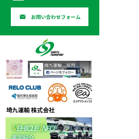
お問い合わせフォーム
埼九運輸 株式会社