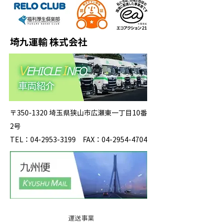
埼九運輸 株式会社
〒350-1320 埼玉県狭山市広瀬東一丁目10番
2号
TEL：04-2953-3199 FAX：04-2954-4704
運送事業