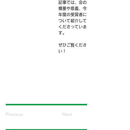
記事では、会の
概要や意義、今
年度の受賞者に
ついて紹介して
くださっていま
す。
ぜひご覧くださ
い！
Previous
Next