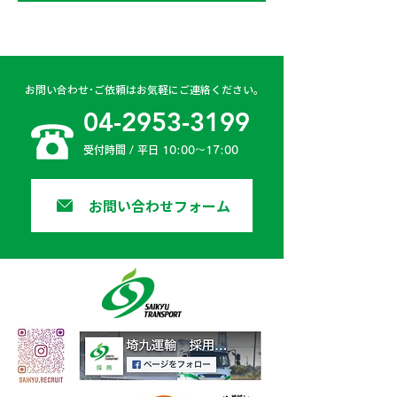
お問い合わせ･ご依頼はお気軽にご連絡ください。
04-2953-3199
受付時間 / 平日 10:00〜17:00
お問い合わせフォーム