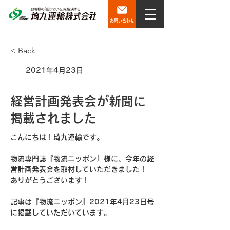
お問い合わせ
< Back
2021年4月23日
経営計画発表会が新聞に
掲載されました
こんにちは！埼九運輸です。
物流専門誌『物流ニッポン』様に、今年の経
営計画発表会を取材していただきました！
ありがとうございます！
記事は『物流ニッポン』2021年4月23日号
に掲載していただいています。