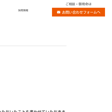
ご相談・御用命は
採用情報
お問い合わせフォームへ