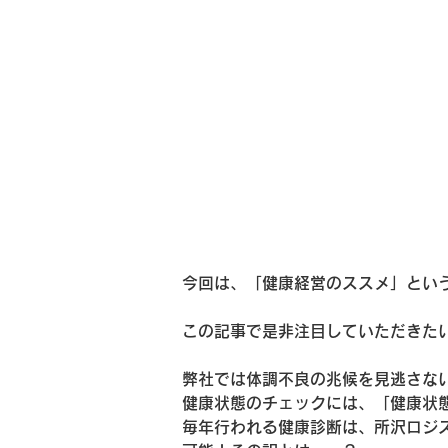
今回は、「健康経営のススメ」とい
この記事で是非注目していただきた
弊社では体調不良の兆候を見逃さな
健康状態のチェックには、「健康状
毎年行われる健康診断は、所沢ロジ