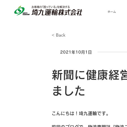
ホーム
< Back
2021年10月1日
新聞に健康経
ました
こんにちは！埼九運輸です。