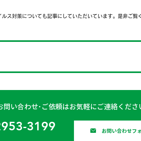
イルス対策についても記事にしていただいています。是非ご覧
お問い合わせ･ご依頼はお気軽にご連絡くださ
2953-3199
お問い合わせフ