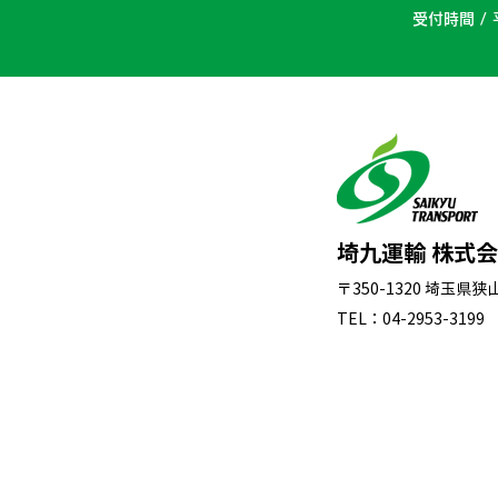
受付時間 / 
埼九運輸 株式
〒350-1320 埼玉県
TEL：04-2953-3199 