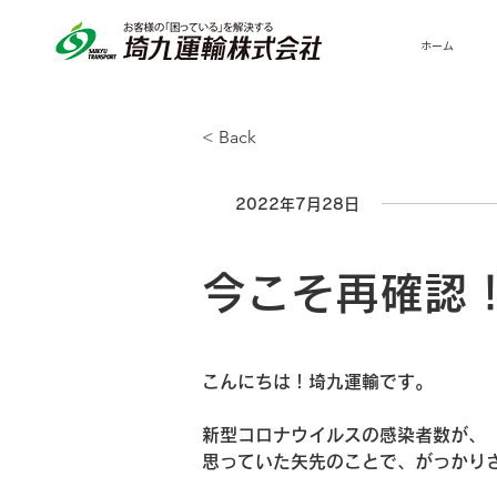
ホーム
< Back
2022年7月28日
今こそ再確認
こんにちは！埼九運輸です。
新型コロナウイルスの感染者数が、
思っていた矢先のことで、がっかり