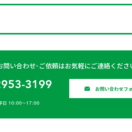
お問い合わせ･ご依頼はお気軽にご連絡くださ
2953-3199
お問い合わせフ
平日 10:00〜17:00