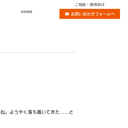
ご相談・御用命は
採用情報
お問い合わせフォームへ
すね。ようやく落ち着いてきた……と