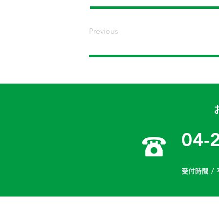
Previous
04-
受付時間 / 