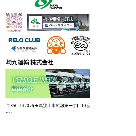
埼九運輸 株式会社
〒350-1320 埼玉県狭山市広瀬東一丁目10番
2号
TEL：04-2953-3199 FAX：04-2954-4704