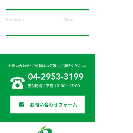
Previous
Next
お問い合わせ･ご依頼はお気軽にご連絡ください。
04-2953-3199
受付時間 / 平日 10:00〜17:00
お問い合わせフォーム