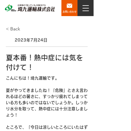
お問い合わせ
< Back
2023年7月24日
夏本番！熱中症には気を
付けて！
こんにちは！埼九運輸です。
夏がやってきましたね！「危険」とさえ言わ
れるほどの暑さに、すっかり疲れてしまって
いる方も多いのではないでしょうか。しっか
り水分を取って、熱中症には十分注意しまし
ょう！
ところで、「今日は涼しいところにいたはず