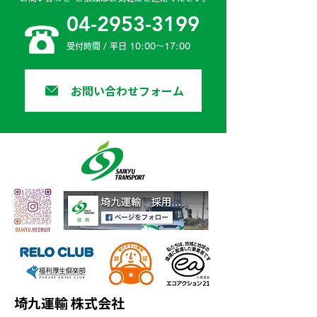
04-2953-3199
受付時間 / 平日 10:00〜17:00
お問い合わせフォーム
埼九運輸 株式会社