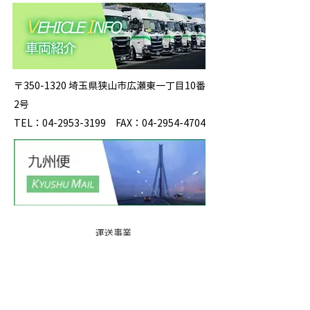
〒350-1320 埼玉県狭山市広瀬東一丁目10番
2号
TEL：04-2953-3199 FAX：04-2954-4704
運送事業
事業所紹
介