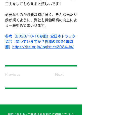
工夫をしてもらえると嬉しいです！
必要なものが必要な時に届く、そんな当たり
前が続くように、弊社も労働環境の向上によ
り一層努めてまいります。
参考（2023/10/16参照）全日本トラック
協会「知っていますか？物流の2024年問
題」
https://jta.or.jp/logistics2024-lp/
Previous
Next
お問い合わせ･ご依頼はお気軽にご連絡ください。