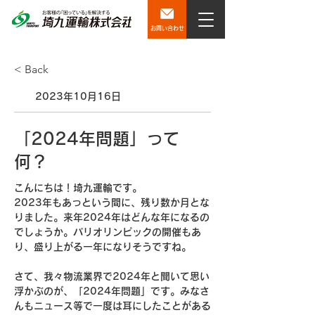
お問い合わせ
< Back
2023年10月16日
「2024年問題」って
何？
こんにちは！埼九運輸です。
2023年もあっという間に、残り数か月とな
りました。来年2024年はどんな年になるの
でしょうか。パリオリンピックの開催もあ
り、盛り上がる一年になりそうですね。
さて、我々物流業界で2024年と聞いて思い
浮かぶのが、「2024年問題」です。みなさ
んもニュース等で一度は耳にしたことがある