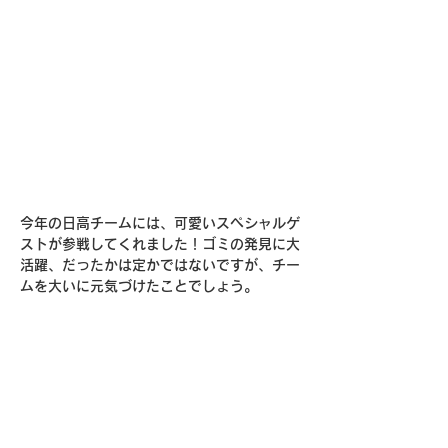
今年の日高チームには、可愛いスペシャルゲ
ストが参戦してくれました！ゴミの発見に大
活躍、だったかは定かではないですが、チー
ムを大いに元気づけたことでしょう。