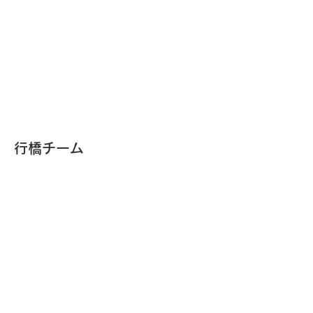
行橋チーム