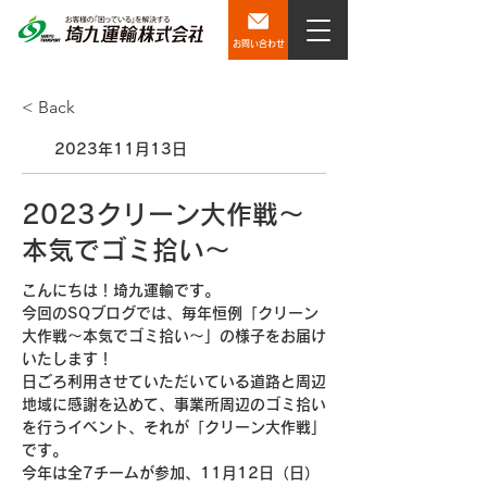
お問い合わせ
< Back
2023年11月13日
2023クリーン大作戦～
本気でゴミ拾い～
こんにちは！埼九運輸です。
今回のSQブログでは、毎年恒例「クリーン
大作戦～本気でゴミ拾い～」の様子をお届け
いたします！
日ごろ利用させていただいている道路と周辺
地域に感謝を込めて、事業所周辺のゴミ拾い
を行うイベント、それが「クリーン大作戦」
です。
今年は全7チームが参加、11月12日（日）