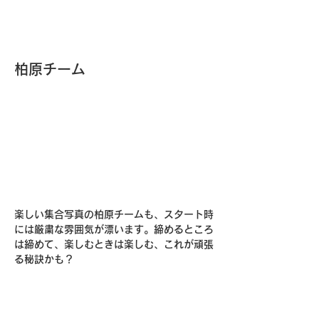
柏原チーム
楽しい集合写真の柏原チームも、スタート時
には厳粛な雰囲気が漂います。締めるところ
は締めて、楽しむときは楽しむ、これが頑張
る秘訣かも？