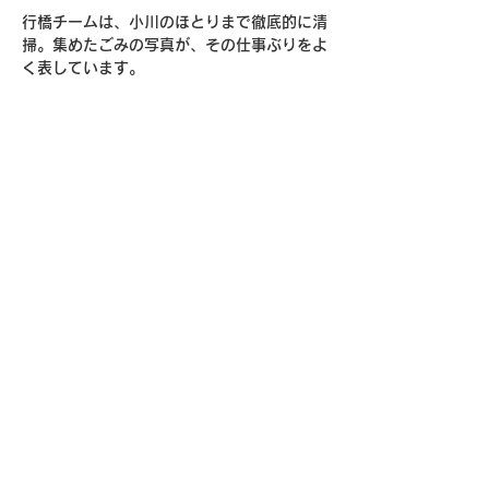
行橋チームは、小川のほとりまで徹底的に清
掃。集めたごみの写真が、その仕事ぶりをよ
く表しています。