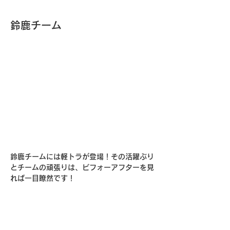
鈴鹿チーム
鈴鹿チームには軽トラが登場！その活躍ぶり
とチームの頑張りは、ビフォーアフターを見
れば一目瞭然です！