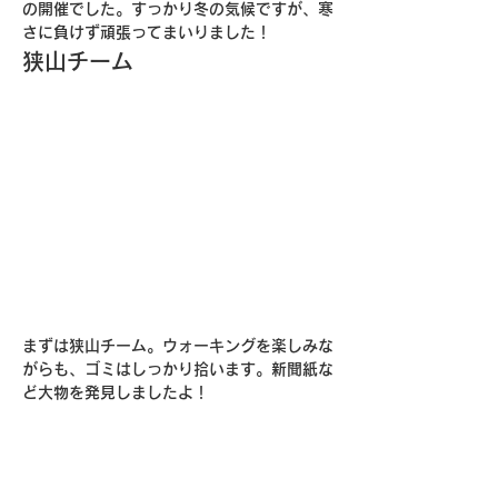
の開催でした。すっかり冬の気候ですが、寒
さに負けず頑張ってまいりました！
狭山チーム
まずは狭山チーム。ウォーキングを楽しみな
がらも、ゴミはしっかり拾います。新聞紙な
ど大物を発見しましたよ！