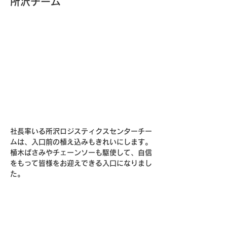
所沢チーム
社長率いる所沢ロジスティクスセンターチー
ムは、入口前の植え込みもきれいにします。
植木ばさみやチェーンソーも駆使して、自信
をもって皆様をお迎えできる入口になりまし
た。