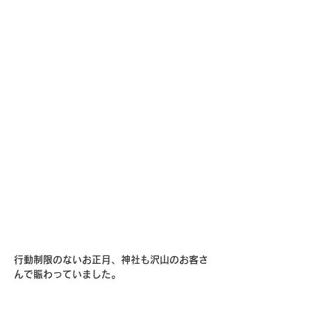
行動制限のないお正月、神社も沢山のお客さ
んで賑わっていました。