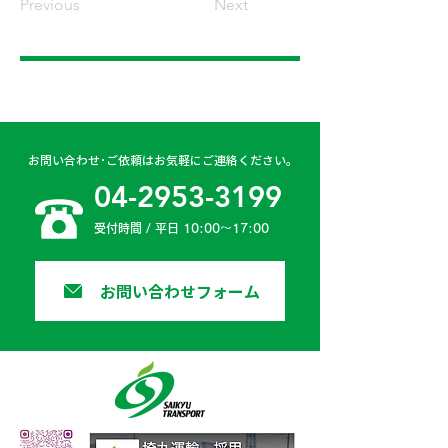
Previous
Next
お問い合わせ･ご依頼はお気軽にご連絡ください。
04-2953-3199
受付時間 / 平日 10:00〜17:00
お問い合わせフォーム