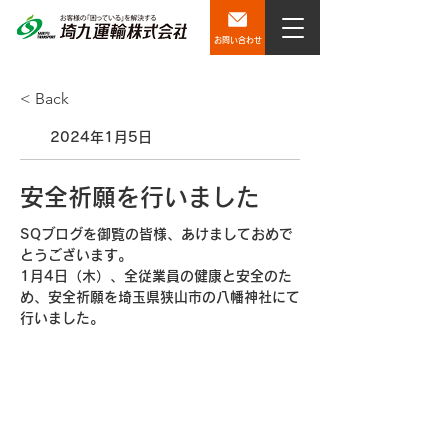
お問い合わせ
< Back
2024年1月5日
安全祈願を行いました
SQブログを御覧の皆様、あけましておめで
とうございます。
1月4日（木）、全従業員の健康と安全のた
め、安全祈願を埼玉県狭山市の八幡神社にて
行いました。