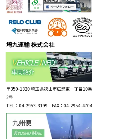
埼九運輸 株式会社
〒350-1320 埼玉県狭山市広瀬東一丁目10番
2号
TEL：04-2953-3199 FAX：04-2954-4704