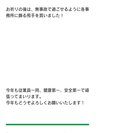
お祈りの後は、無事故で過ごせるように各事
務所に飾る熊手を買いました！
今年も従業員一同、健康第一、安全第一で頑
張ってまいります。
今年もどうぞよろしくお願いいたします！