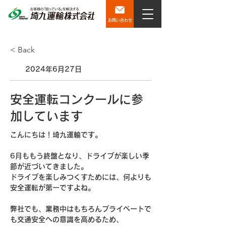
お問い合わせ
< Back
2024年6月27日
安全運転コンクールに参
加しています
こんにちは！埼九運輸です。
6月ももう終盤となり、ドライブが楽しい季
節が近づいてきました。
ドライブを楽しみつくすためには、何よりも
安全運転が第一ですよね。
弊社でも、業務中はもちろんプライベートで
も交通安全への意識を高めるため、