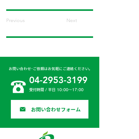
Previous
Next
お問い合わせ･ご依頼はお気軽にご連絡ください。
04-2953-3199
受付時間 / 平日 10:00〜17:00
お問い合わせフォーム