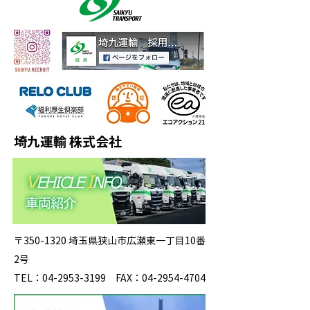
埼九運輸 株式会社
〒350-1320 埼玉県狭山市広瀬東一丁目10番
2号
TEL：04-2953-3199 FAX：04-2954-4704