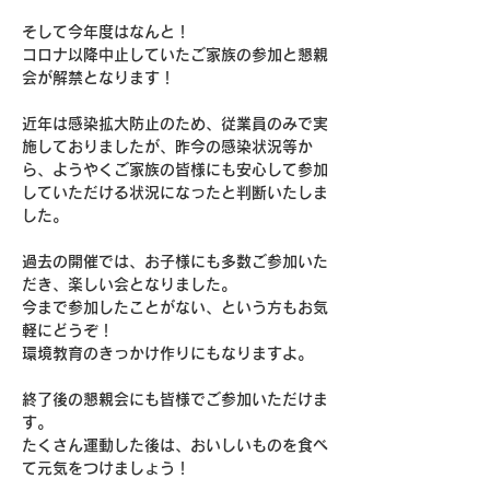
そして今年度はなんと！
コロナ以降中止していたご家族の参加と懇親
会が解禁となります！
近年は感染拡大防止のため、従業員のみで実
施しておりましたが、昨今の感染状況等か
ら、ようやくご家族の皆様にも安心して参加
していただける状況になったと判断いたしま
した。
過去の開催では、お子様にも多数ご参加いた
だき、楽しい会となりました。
今まで参加したことがない、という方もお気
軽にどうぞ！
環境教育のきっかけ作りにもなりますよ。
終了後の懇親会にも皆様でご参加いただけま
す。
たくさん運動した後は、おいしいものを食べ
て元気をつけましょう！