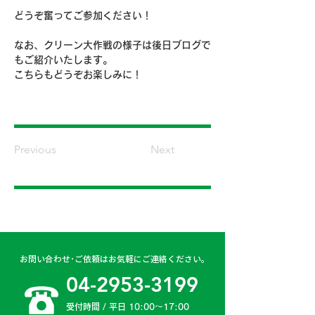
どうぞ奮ってご参加ください！
なお、クリーン大作戦の様子は後日ブログで
もご紹介いたします。
こちらもどうぞお楽しみに！
Previous
Next
お問い合わせ･ご依頼はお気軽にご連絡ください。
04-2953-3199
受付時間 / 平日 10:00〜17:00