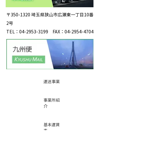
〒350-1320 埼玉県狭山市広瀬東一丁目10番
2号
TEL：04-2953-3199 FAX：04-2954-4704
運送事業
事業所紹
介
基本運賃
表