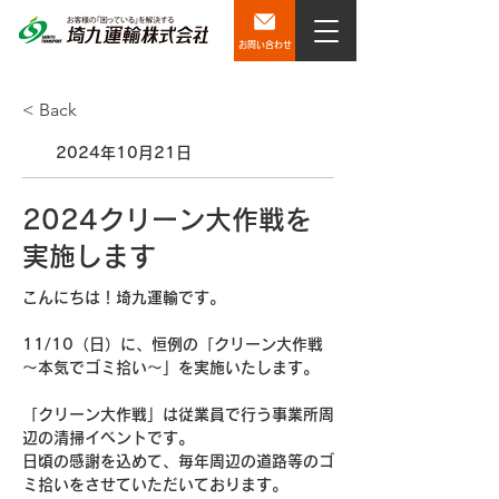
お問い合わせ
< Back
2024年10月21日
2024クリーン大作戦を
実施します
こんにちは！埼九運輸です。
11/10（日）に、恒例の「クリーン大作戦
～本気でゴミ拾い～」を実施いたします。
「クリーン大作戦」は従業員で行う事業所周
辺の清掃イベントです。
日頃の感謝を込めて、毎年周辺の道路等のゴ
ミ拾いをさせていただいております。