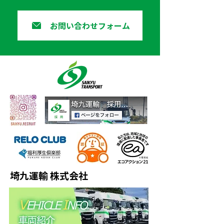
お問い合わせフォーム
埼九運輸 株式会社