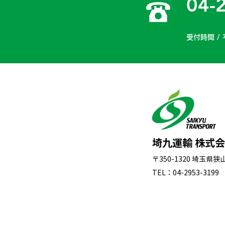
04-
受付時間 / 
埼九運輸 株式
〒350-1320 埼玉県
TEL：04-2953-3199 