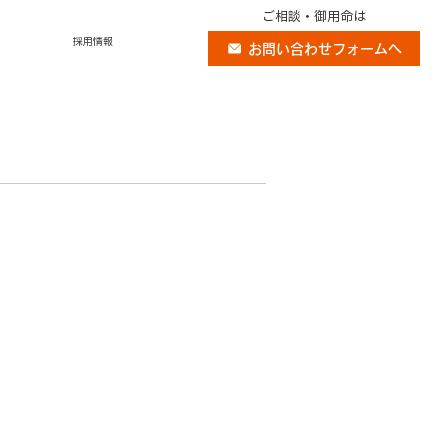
ご相談・御用命は
採用情報
お問い合わせフォームへ