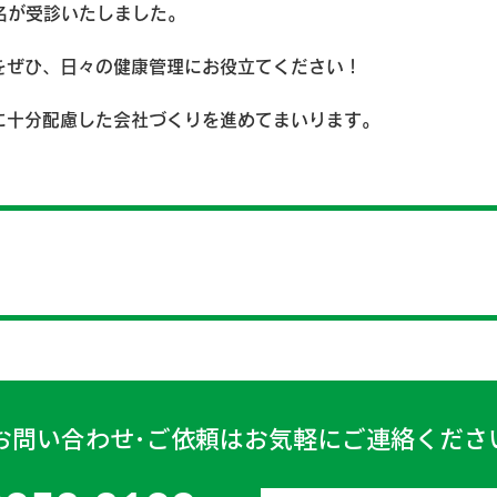
名が受診いたしました。
をぜひ、日々の健康管理にお役立てください！
に十分配慮した会社づくりを進めてまいります。
お問い合わせ･ご依頼はお気軽にご連絡くださ