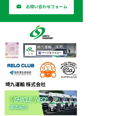
お問い合わせフォーム
埼九運輸 株式会社