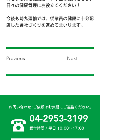
日々の健康管理にお役立てください！
今後も埼九運輸では、従業員の健康に十分配
慮した会社づくりを進めてまいります。
Previous
Next
お問い合わせ･ご依頼はお気軽にご連絡ください。
04-2953-3199
受付時間 / 平日 10:00〜17:00