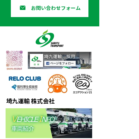
お問い合わせフォーム
埼九運輸 株式会社