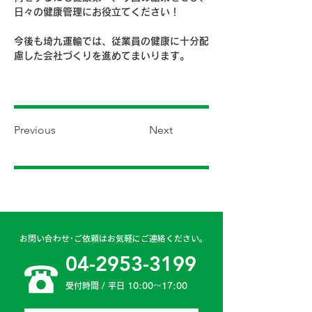
日々の健康管理にお役立てください！
今後も埼九運輸では、従業員の健康に十分配
慮した会社づくりを進めてまいります。
Previous
Next
お問い合わせ･ご依頼はお気軽にご連絡ください。
04-2953-3199
受付時間 / 平日 10:00〜17:00