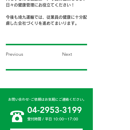
日々の健康管理にお役立てください！
今後も埼九運輸では、従業員の健康に十分配
慮した会社づくりを進めてまいります。
Previous
Next
お問い合わせ･ご依頼はお気軽にご連絡ください。
04-2953-3199
受付時間 / 平日 10:00〜17:00