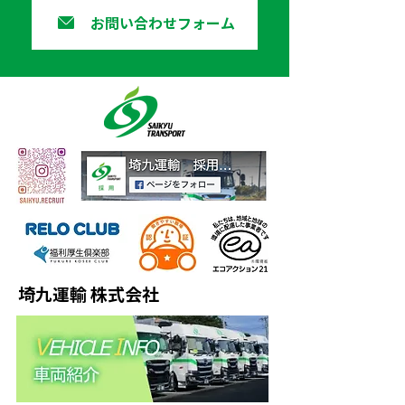
お問い合わせフォーム
埼九運輸 株式会社