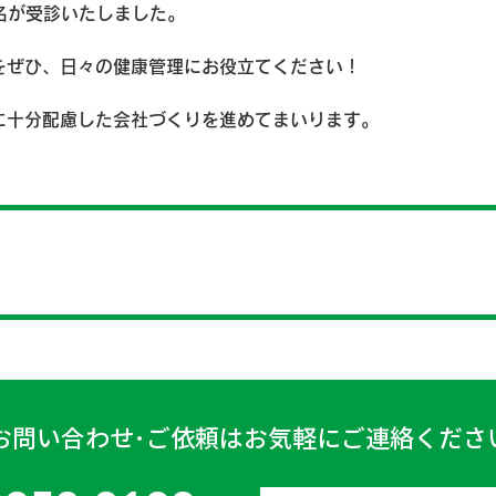
名が受診いたしました。
をぜひ、日々の健康管理にお役立てください！
に十分配慮した会社づくりを進めてまいります。
お問い合わせ･ご依頼はお気軽にご連絡くださ