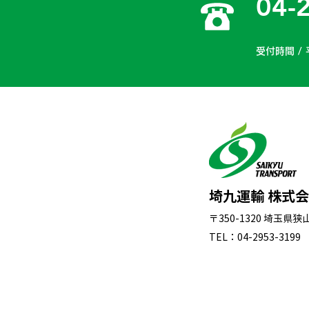
04-
受付時間 / 
埼九運輸 株式
〒350-1320 埼玉県
TEL：04-2953-3199 