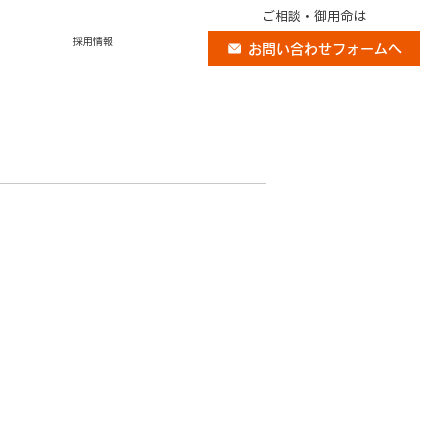
ご相談・御用命は
採用情報
お問い合わせフォームへ