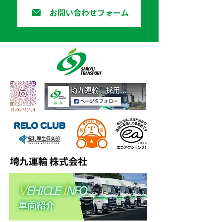
お問い合わせフォーム
埼九運輸 株式会社