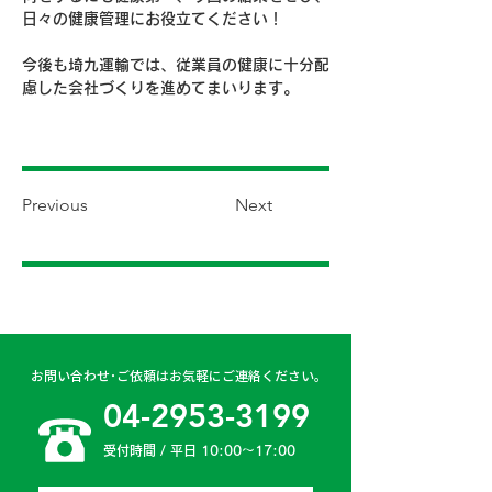
日々の健康管理にお役立てください！
今後も埼九運輸では、従業員の健康に十分配
慮した会社づくりを進めてまいります。
Previous
Next
お問い合わせ･ご依頼はお気軽にご連絡ください。
04-2953-3199
受付時間 / 平日 10:00〜17:00