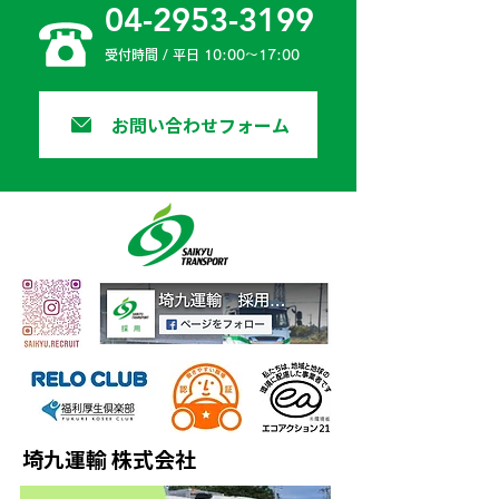
04-2953-3199
受付時間 / 平日 10:00〜17:00
お問い合わせフォーム
埼九運輸 株式会社