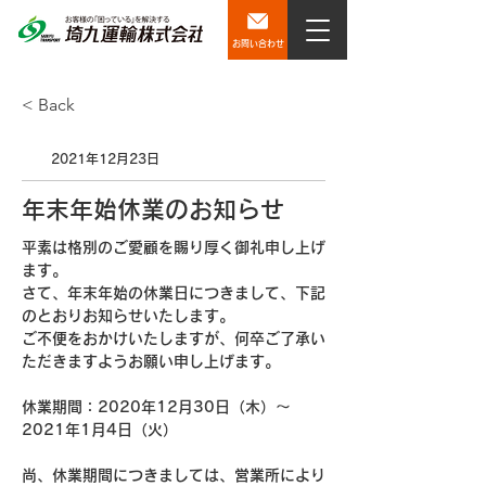
お問い合わせ
< Back
2021年12月23日
年末年始休業のお知らせ
平素は格別のご愛顧を賜り厚く御礼申し上げ
ます。
さて、年末年始の休業日につきまして、下記
のとおりお知らせいたします。
ご不便をおかけいたしますが、何卒ご了承い
ただきますようお願い申し上げます。
休業期間：2020年12月30日（木）～
2021年1月4日（火）
尚、休業期間につきましては、営業所により