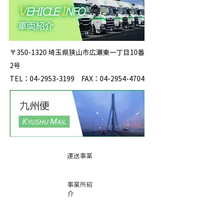
〒350-1320 埼玉県狭山市広瀬東一丁目10番
2号
TEL：04-2953-3199 FAX：04-2954-4704
運送事業
事業所紹
介