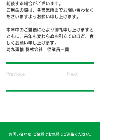
前後する場合がございます。
ご用命の際は、各営業所までお問い合わせく
ださいますようお願い申し上げます。
本年中のご愛顧に心より御礼申し上げますと
ともに、来年も変わらぬお引立てのほど、宜
しくお願い申し上げます。
埼九運輸 株式会社　従業員一同
Previous
Next
お問い合わせ･ご依頼はお気軽にご連絡ください。