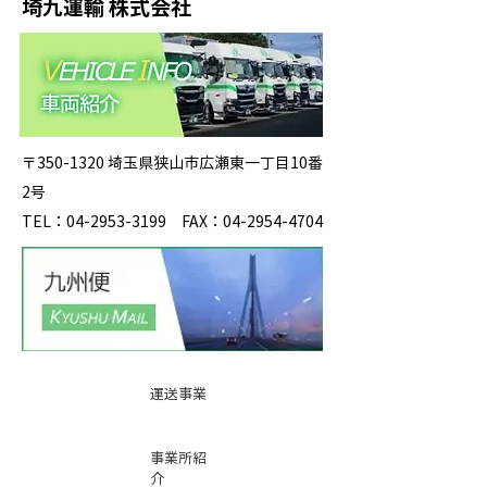
埼九運輸 株式会社
〒350-1320 埼玉県狭山市広瀬東一丁目10番
2号
TEL：04-2953-3199 FAX：04-2954-4704
運送事業
事業所紹
介