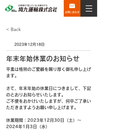
お問い合わせ
< Back
2023年12月18日
年末年始休業のお知らせ
平素は格別のご愛顧を賜り厚く御礼申し上げ
ます。
さて、年末年始の休業日につきまして、下記
のとおりお知らせいたします。
ご不便をおかけいたしますが、何卒ご了承い
ただきますようお願い申し上げます。
休業期間：2023年12月30日（土）～
2024年1月3日（水）