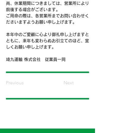
尚、休業期間につきましては、営業所により
前後する場合がございます。
ご用命の際は、各営業所までお問い合わせく
ださいますようお願い申し上げます。
本年中のご愛顧に心より御礼申し上げますと
ともに、来年も変わらぬお引立てのほど、宜
しくお願い申し上げます。
埼九運輸 株式会社　従業員一同
Previous
Next