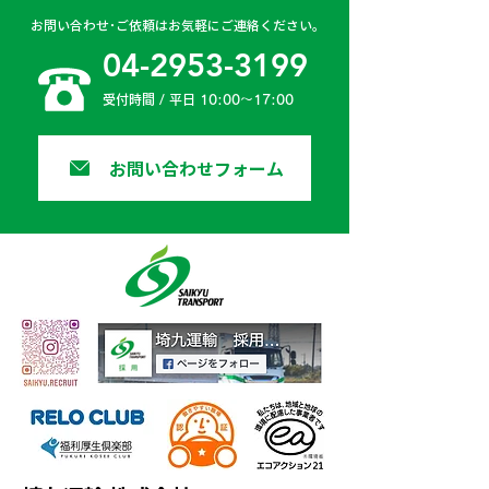
お問い合わせ･ご依頼はお気軽にご連絡ください。
04-2953-3199
受付時間 / 平日 10:00〜17:00
お問い合わせフォーム