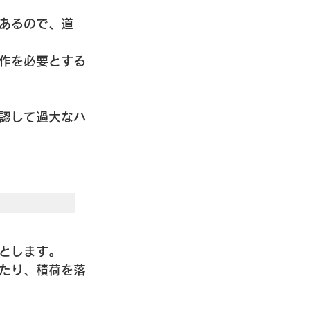
あるので、道
作を必要とする
認して過大なハ
とします。
たり、積荷を落