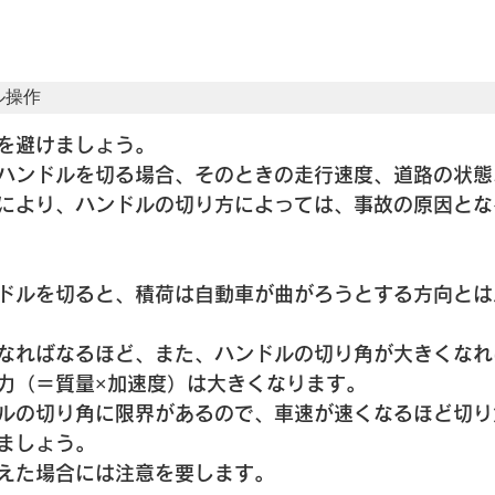
ル操作
を避けましょう。
ハンドルを切る場合、そのときの走行速度、道路の状態
により、ハンドルの切り方によっては、事故の原因とな
ドルを切ると、積荷は自動車が曲がろうとする方向とは
なればなるほど、また、ハンドルの切り角が大きくなれ
力（＝質量×加速度）は大きくなります。
ルの切り角に限界があるので、車速が速くなるほど切り
ましょう。
えた場合には注意を要します。