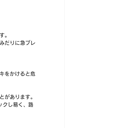
す。
みだりに急ブレ
キをかけると危
とがあります。
ックし易く、路