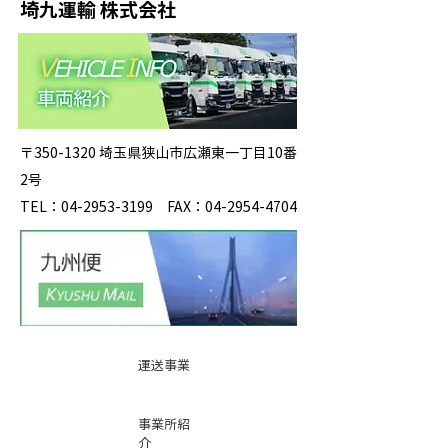
埼九運輸 株式会社
〒350-1320 埼玉県狭山市広瀬東一丁目10番
2号
TEL：04-2953-3199 FAX：04-2954-4704
運送事業
事業所紹
介