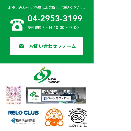
お問い合わせ･ご依頼はお気軽にご連絡ください。
04-2953-3199
受付時間 / 平日 10:00〜17:00
お問い合わせフォーム