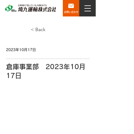
お問い合わせ
< Back
2023年10月17日
倉庫事業部 2023年10月
17日