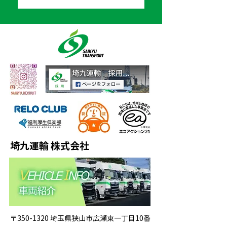
埼九運輸 株式会社
〒350-1320 埼玉県狭山市広瀬東一丁目10番