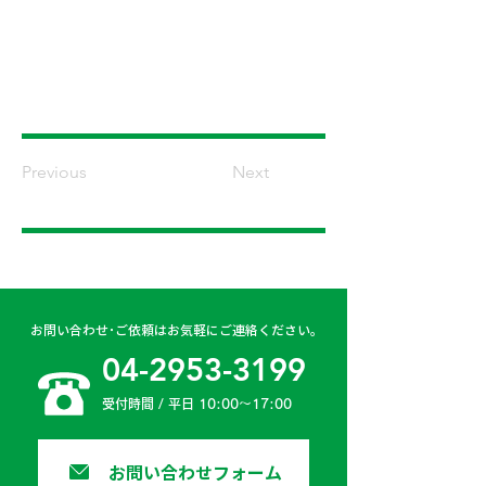
Previous
Next
お問い合わせ･ご依頼はお気軽にご連絡ください。
04-2953-3199
受付時間 / 平日 10:00〜17:00
お問い合わせフォーム