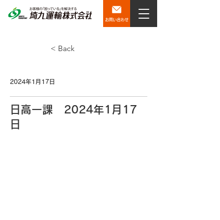
お問い合わせ
< Back
2024年1月17日
日高一課 2024年1月17
日