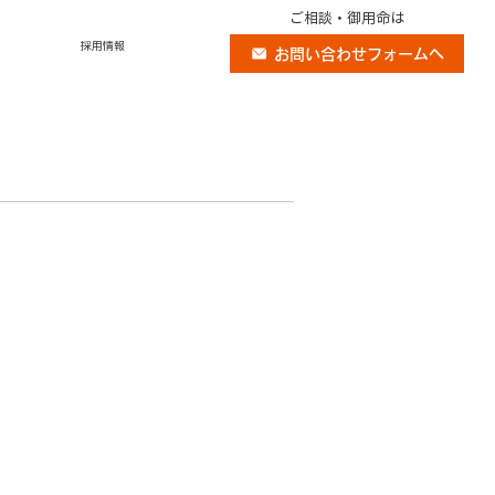
ご相談・御用命は
採用情報
お問い合わせフォームへ