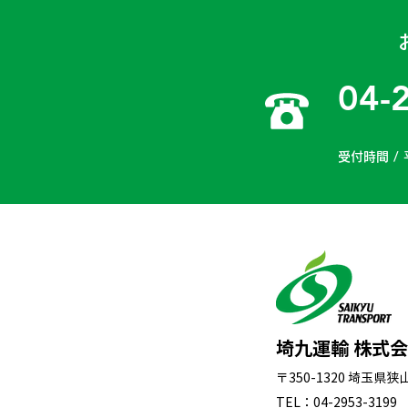
04-
受付時間 / 
埼九運輸 株式
〒350-1320 埼玉県
TEL：04-2953-3199 