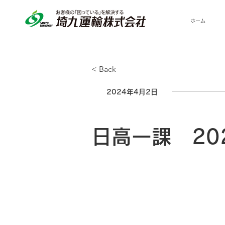
ホーム
< Back
2024年4月2日
日高一課 20