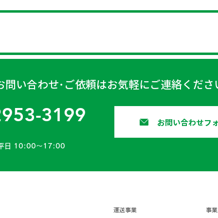
お問い合わせ･ご依頼はお気軽にご連絡くださ
2953-3199
お問い合わせフ
平日 10:00〜17:00
運送事業
事業