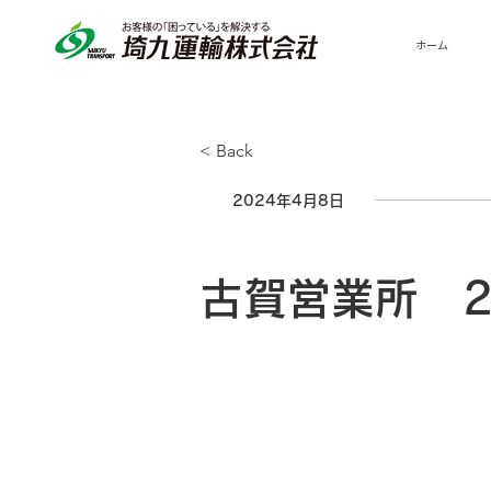
ホーム
< Back
2024年4月8日
古賀営業所 2