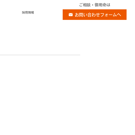
ご相談・御用命は
採用情報
お問い合わせフォームへ