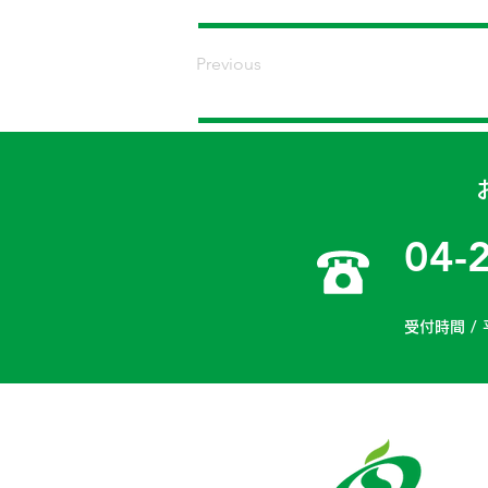
Previous
04-
受付時間 / 