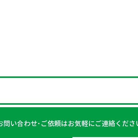
お問い合わせ･ご依頼はお気軽にご連絡くださ