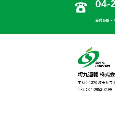
04-
受付時間 / 
埼九運輸 株式
〒350-1320 埼玉県
TEL：04-2953-3199 