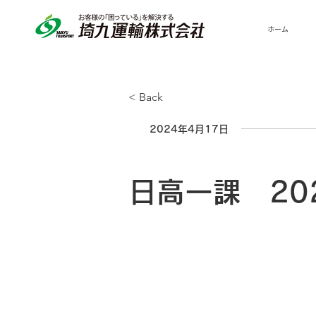
ホーム
< Back
2024年4月17日
日高一課 20