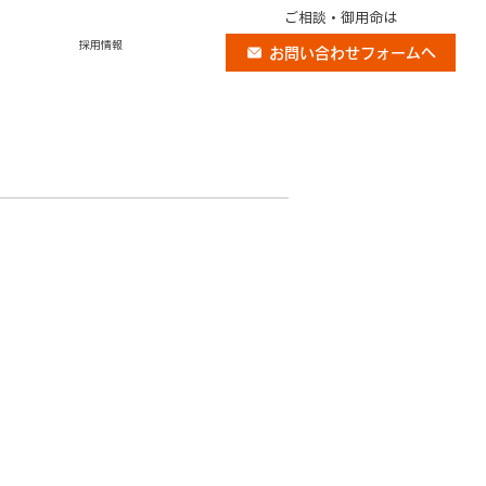
ご相談・御用命は
採用情報
お問い合わせフォームへ