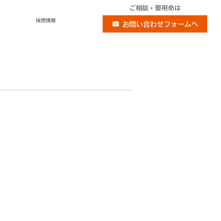
ご相談・御用命は
採用情報
お問い合わせフォームへ