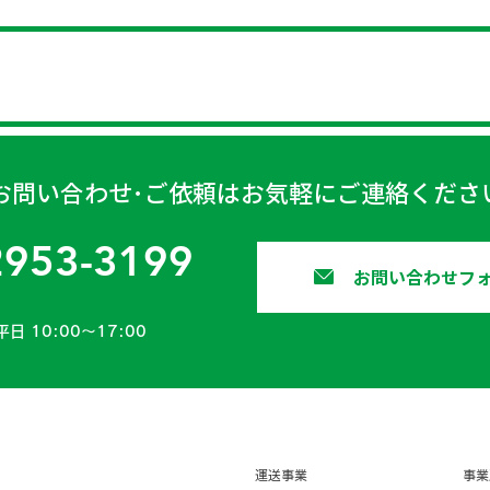
お問い合わせ･ご依頼はお気軽にご連絡くださ
2953-3199
お問い合わせフ
平日 10:00〜17:00
運送事業
事業