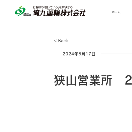
ホーム
< Back
2024年5月17日
狭山営業所 2