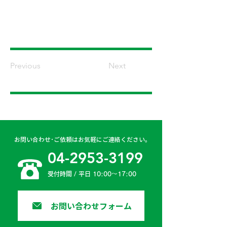
Previous
Next
お問い合わせ･ご依頼はお気軽にご連絡ください。
04-2953-3199
受付時間 / 平日 10:00〜17:00
お問い合わせフォーム