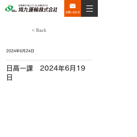
お問い合わせ
< Back
2024年6月24日
日高一課 2024年6月19
日