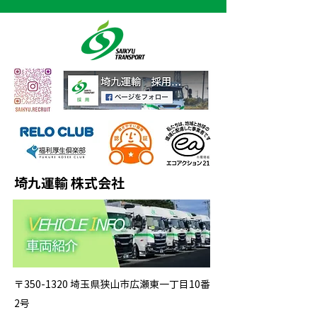
埼九運輸 株式会社
〒350-1320 埼玉県狭山市広瀬東一丁目10番
2号