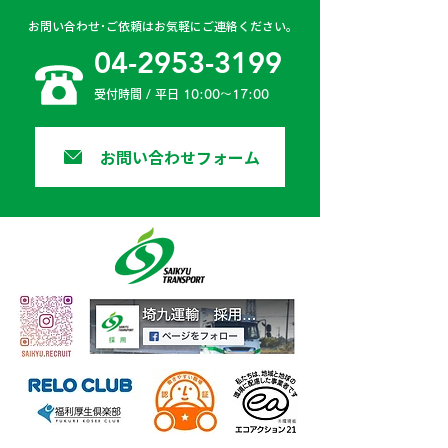
お問い合わせ･ご依頼はお気軽にご連絡ください。
04-2953-3199
受付時間 / 平日 10:00〜17:00
お問い合わせフォーム