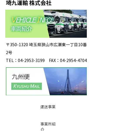
埼九運輸 株式会社
〒350-1320 埼玉県狭山市広瀬東一丁目10番
2号
TEL：04-2953-3199 FAX：04-2954-4704
運送事業
事業所紹
介