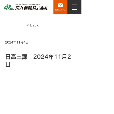
お問い合わせ
< Back
2024年11月4日
日高三課 2024年11月2
日